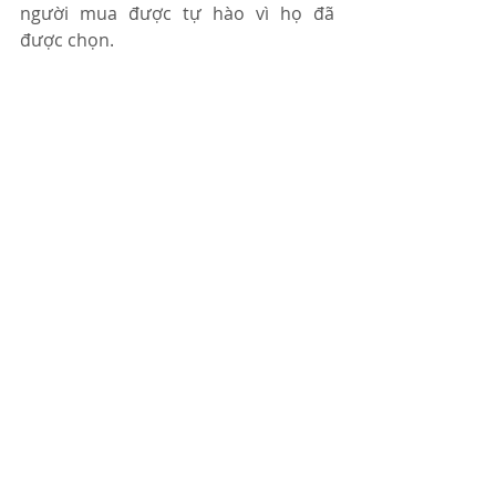
người mua được tự hào vì họ đã 
được chọn.