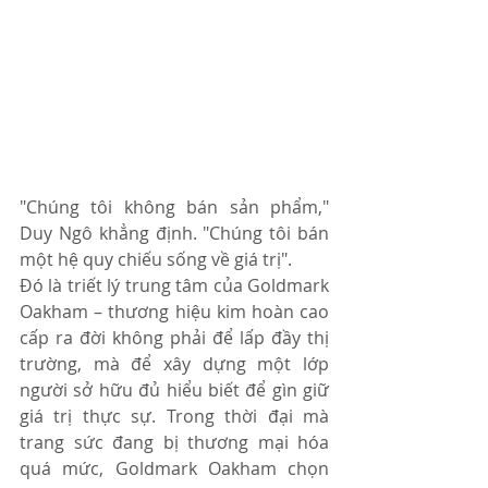
"Chúng tôi không bán sản phẩm," 
Duy Ngô khẳng định. "Chúng tôi bán 
một hệ quy chiếu sống về giá trị".
Đó là triết lý trung tâm của Goldmark 
Oakham – thương hiệu kim hoàn cao 
cấp ra đời không phải để lấp đầy thị 
trường, mà để xây dựng một lớp 
người sở hữu đủ hiểu biết để gìn giữ 
giá trị thực sự. Trong thời đại mà 
trang sức đang bị thương mại hóa 
quá mức, Goldmark Oakham chọn 