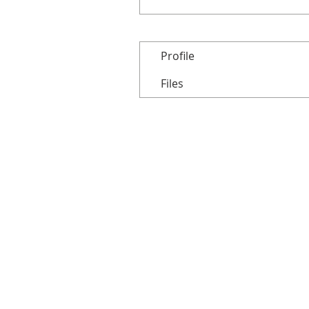
Profile
Files